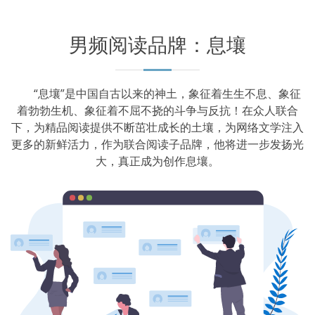
男频阅读品牌：息壤
“息壤”是中国自古以来的神土，象征着生生不息、象征
着勃勃生机、象征着不屈不挠的斗争与反抗！在众人联合
下，为精品阅读提供不断茁壮成长的土壤，为网络文学注入
更多的新鲜活力，作为联合阅读子品牌，他将进一步发扬光
大，真正成为创作息壤。