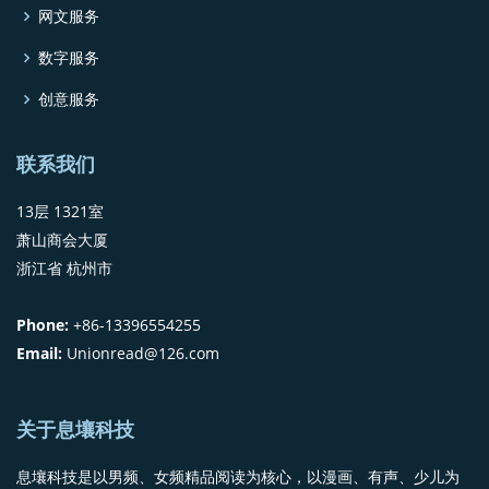
网文服务
数字服务
创意服务
联系我们
13层 1321室
萧山商会大厦
浙江省 杭州市
Phone:
+86-13396554255
Email:
Unionread@126.com
关于息壤科技
息壤科技是以男频、女频精品阅读为核心，以漫画、有声、少儿为