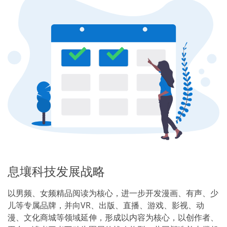
息壤科技发展战略
以男频、女频精品阅读为核心，进一步开发漫画、有声、少
儿等专属品牌，并向VR、出版、直播、游戏、影视、动
漫、文化商城等领域延伸，形成以内容为核心，以创作者、