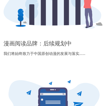
漫画阅读品牌：后续规划中
我们将始终致力于中国原创动漫的发展与落实……