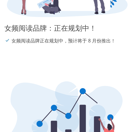
女频阅读品牌：正在规划中！
女频阅读品牌正在规划中，预计将于 8 月份推出！