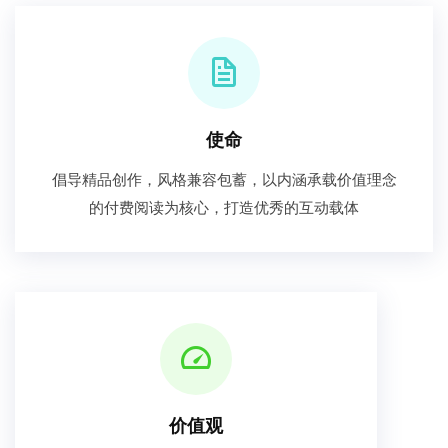
使命
倡导精品创作，风格兼容包蓄，以内涵承载价值理念
的付费阅读为核心，打造优秀的互动载体
价值观