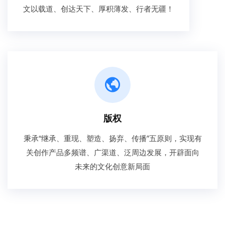
文以载道、创达天下、厚积薄发、行者无疆！
版权
秉承“继承、重现、塑造、扬弃、传播”五原则，实现有
关创作产品多频谱、广渠道、泛周边发展，开辟面向
未来的文化创意新局面