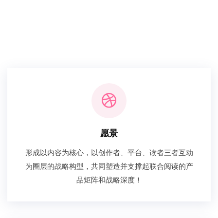
愿景
形成以内容为核心，以创作者、平台、读者三者互动
为圈层的战略构型，共同塑造并支撑起联合阅读的产
品矩阵和战略深度！