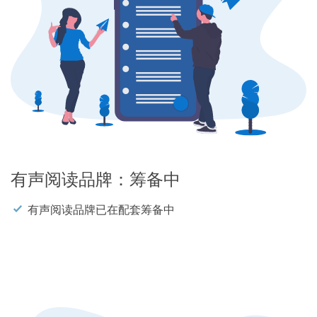
有声阅读品牌：筹备中
有声阅读品牌已在配套筹备中