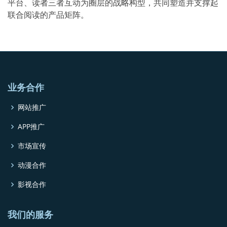
平台、读者三者互动为圈层的战略构型，共同塑造并支撑起
联合阅读的产品矩阵。
业务合作
网站推广
APP推广
市场宣传
动漫合作
影视合作
我们的服务